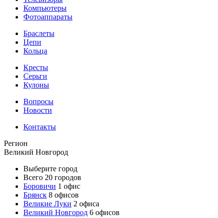
Компьютеры
Фотоаппараты
Браслеты
Цепи
Кольца
Кресты
Серьги
Кулоны
Вопросы
Новости
Контакты
Регион
Великий Новгород
Выберите город
Всего 20 городов
Боровичи
1 офис
Брянск
8 офисов
Великие Луки
2 офиса
Великий Новгород
6 офисов