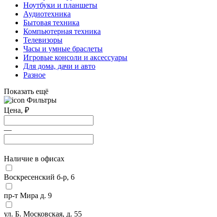
Ноутбуки и планшеты
Аудиотехника
Бытовая техника
Компьютерная техника
Телевизоры
Часы и умные браслеты
Игровые консоли и аксессуары
Для дома, дачи и авто
Разное
Показать ещё
Фильтры
Цена,
₽
—
Наличие в офисах
Воскресенский б-р, 6
пр-т Мира д. 9
ул. Б. Московская, д. 55