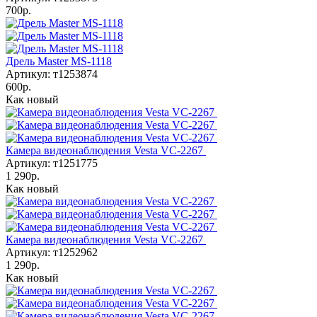
700р.
Дрель Master MS-1118
Артикул: т1253874
600р.
Как новый
Камера видеонаблюдения Vesta VC-2267
Артикул: т1251775
1 290р.
Как новый
Камера видеонаблюдения Vesta VC-2267
Артикул: т1252962
1 290р.
Как новый