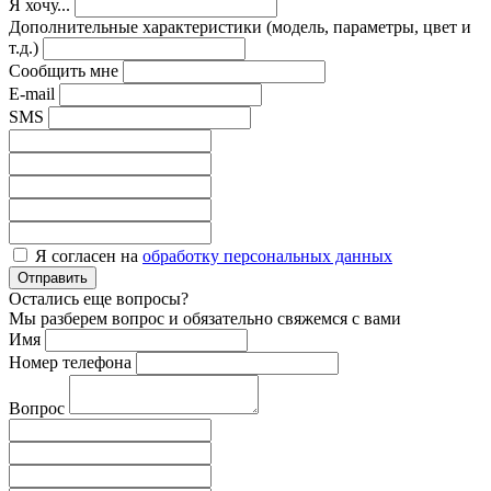
Я хочу...
Дополнительные характеристики (модель, параметры, цвет и
т.д.)
Сообщить мне
E-mail
SMS
Я согласен на
обработку персональных данных
Отправить
Остались еще вопросы?
Мы разберем вопрос и обязательно свяжемся с вами
Имя
Номер телефона
Вопрос