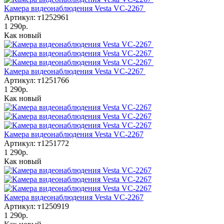
Камера видеонаблюдения Vesta VC-2267
Артикул: т1252961
1 290р.
Как новый
Камера видеонаблюдения Vesta VC-2267
Артикул: т1251766
1 290р.
Как новый
Камера видеонаблюдения Vesta VC-2267
Артикул: т1251772
1 290р.
Как новый
Камера видеонаблюдения Vesta VC-2267
Артикул: т1250919
1 290р.