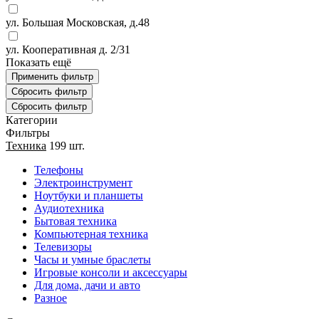
ул. Большая Московская, д.48
ул. Кооперативная д. 2/31
Показать ещё
Категории
Фильтры
Техника
199 шт.
Телефоны
Электроинструмент
Ноутбуки и планшеты
Аудиотехника
Бытовая техника
Компьютерная техника
Телевизоры
Часы и умные браслеты
Игровые консоли и аксессуары
Для дома, дачи и авто
Разное